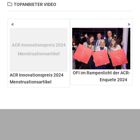
TOPANBIETER VIDEO
Beitragsnavigation
ACR Innovationspreis 2024
Menstruationsartikel
OFI im Rampenlicht der ACR-
ACR Innovationspreis 2024
Enquete 2024
Menstruationsartikel
QUICKLINKS