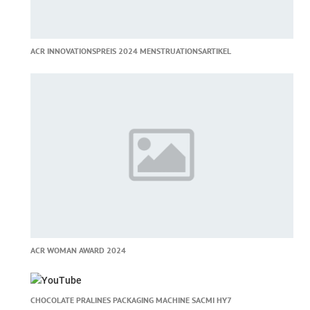
ACR INNOVATIONSPREIS 2024 MENSTRUATIONSARTIKEL
ACR WOMAN AWARD 2024
CHOCOLATE PRALINES PACKAGING MACHINE SACMI HY7