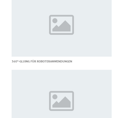
360°-GLUING FÜR ROBOTERANWENDUNGEN