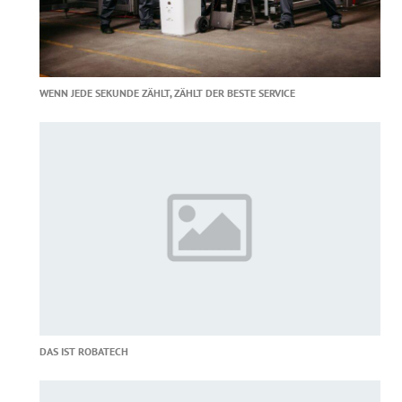
WENN JEDE SEKUNDE ZÄHLT, ZÄHLT DER BESTE SERVICE
DAS IST ROBATECH