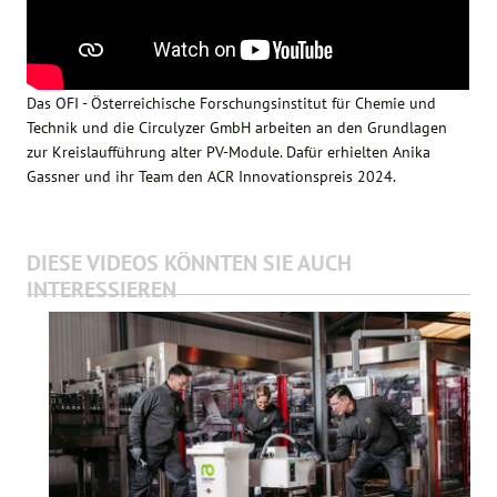
Das OFI - Österreichische Forschungsinstitut für Chemie und
Technik und die Circulyzer GmbH arbeiten an den Grundlagen
zur Kreislaufführung alter PV-Module. Dafür erhielten Anika
Gassner und ihr Team den ACR Innovationspreis 2024.
DIESE VIDEOS KÖNNTEN SIE AUCH
INTERESSIEREN