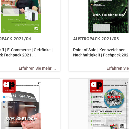
OPACK 2021/04
AUSTROPACK 2021/03
aft | E-Commerce | Getränke |
Point of Sale | Kennzeichnen |
ck Fachpack 2021 ...
Nachhaltigkeit | Fachpack 2021
Erfahren Sie mehr ...
Erfahren Sie