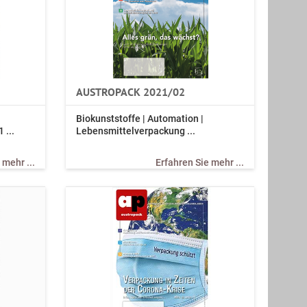
AUSTROPACK 2021/02
Biokunststoffe | Automation |
 ...
Lebensmittelverpackung ...
 mehr ...
Erfahren Sie mehr ...