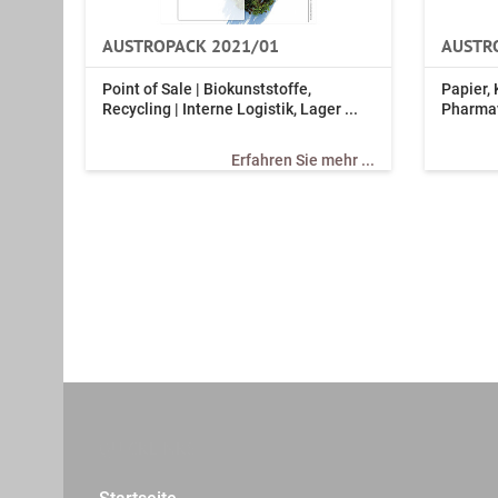
AUSTROPACK 2021/01
AUSTR
Point of Sale | Biokunststoffe,
Papier, 
Recycling | Interne Logistik, Lager ...
Pharmav
Erfahren Sie mehr ...
QUICKLINKS