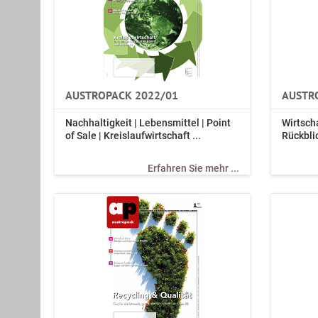
AUSTROPACK 2022/01
AUSTR
Nachhaltigkeit | Lebensmittel | Point
Wirtsch
of Sale | Kreislaufwirtschaft ...
Rückbli
Erfahren Sie mehr ...