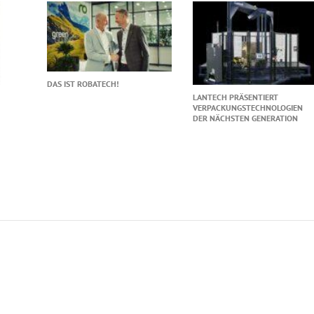
DAS IST ROBATECH!
LANTECH PRÄSENTIERT
VERPACKUNGSTECHNOLOGIEN
DER NÄCHSTEN GENERATION