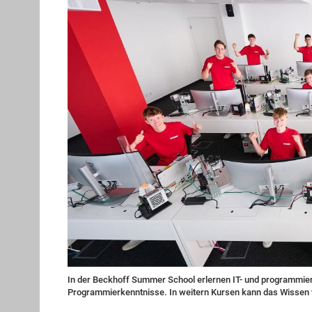
In der Beckhoff Summer School erlernen IT- und programmie
Programmierkenntnisse. In weitern Kursen kann das Wissen ve