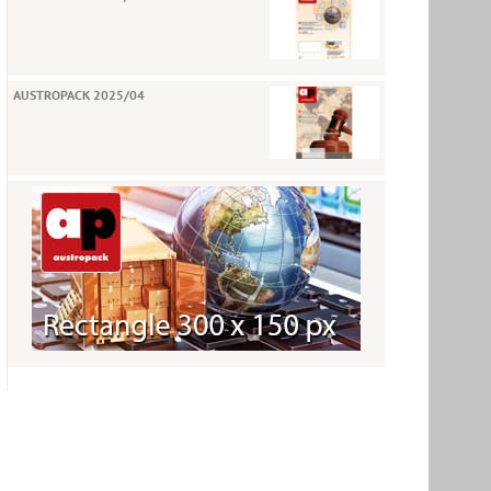
AUSTROPACK 2025/04