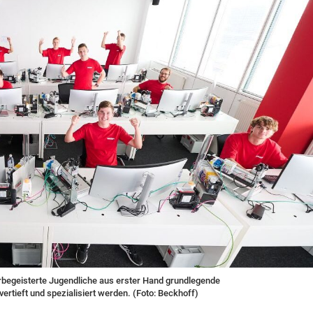
rbegeisterte Jugendliche aus erster Hand grundlegende
rtieft und spezialisiert werden. (Foto: Beckhoff)