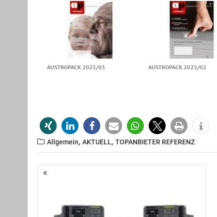
AUSTROPACK 2025/03
AUSTROPACK 2025/02
,
,
Allgemein
AKTUELL
TOPANBIETER REFERENZ
Beitragsnavigation