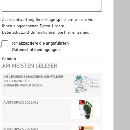
Zur Beantwortung Ihrer Frage speichern wir die von
Ihnen eingegebenen Daten. Unsere
Datenschutzrichtlinien können Sie hier einsehen
.
-
Ich akzeptiere die angeführten
e
Datenschutzbedingungen
Senden
AM MEISTEN GELESEN
DIE LERNENDE MASCHINE: KÜNSTLICHE
INTELLIGENZ FÜR
VERPACKUNGSAUFGABEN
AUSTROPACK 2021/01
,
AUSTROPACK 2026/01