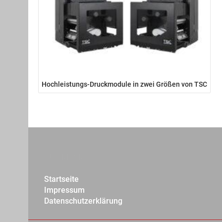
Hochleistungs-Druckmodule in zwei Größen von TSC
QUICKLINKS
Startseite
Impressum
Datenschutzerklärung