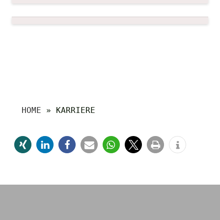
HOME
»
KARRIERE