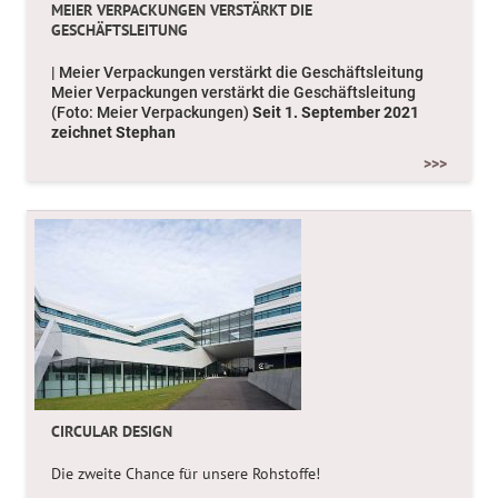
MEIER VERPACKUNGEN VERSTÄRKT DIE
GESCHÄFTSLEITUNG
| Meier Verpackungen verstärkt die Geschäftsleitung
Meier Verpackungen verstärkt die Geschäftsleitung
(Foto: Meier Verpackungen)
Seit 1. September 2021
zeichnet Stephan
>>>
CIRCULAR DESIGN
Die zweite Chance für unsere Rohstoffe!