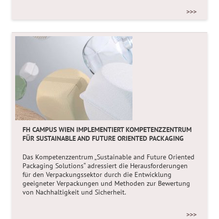
>>>
FH CAMPUS WIEN IMPLEMENTIERT KOMPETENZZENTRUM
FÜR SUSTAINABLE AND FUTURE ORIENTED PACKAGING
Das Kompetenzzentrum „Sustainable and Future Oriented
Packaging Solutions“ adressiert die Herausforderungen
für den Verpackungssektor durch die Entwicklung
geeigneter Verpackungen und Methoden zur Bewertung
von Nachhaltigkeit und Sicherheit.
>>>