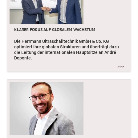
KLARER FOKUS AUF GLOBALEM WACHSTUM
Die Herrmann Ultraschalltechnik GmbH & Co. KG
optimiert ihre globalen Strukturen und überträgt dazu
die Leitung der internationalen Hauptsitze an André
Deponte.
>>>