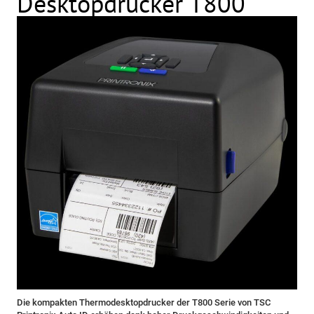
Desktopdrucker T800
Die kompakten Thermodesktopdrucker der T800 Serie von TSC