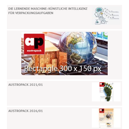
DIE LERNENDE MASCHINE: KÜNSTLICHE INTELLIGENZ
FÜR VERPACKUNGSAUFGABEN
AUSTROPACK 2021/01
AUSTROPACK 2026/01