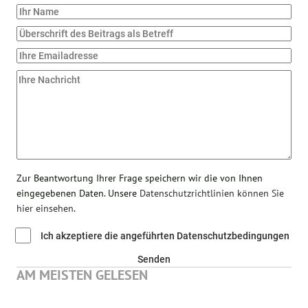
Zur Beantwortung Ihrer Frage speichern wir die von Ihnen
eingegebenen Daten. Unsere
Datenschutzrichtlinien können Sie
hier einsehen
.
Ich akzeptiere die angeführten Datenschutzbedingungen
Senden
AM MEISTEN GELESEN