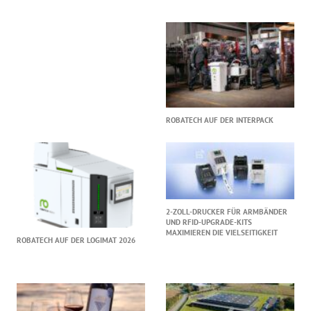
ROBATECH AUF DER INTERPACK
2-ZOLL-DRUCKER FÜR ARMBÄNDER
UND RFID-UPGRADE-KITS
MAXIMIEREN DIE VIELSEITIGKEIT
ROBATECH AUF DER LOGIMAT 2026