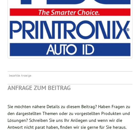
bezahlte Anzeige
ANFRAGE ZUM BEITRAG
Sie möchten nähere Details zu diesem Beitrag? Haben Fragen zu
den dargestellten Themen oder zu vorgestellten Produkten und
Lösungen? Schreiben Sie uns Ihr Anliegen und wenn wir die
Antwort nicht parat haben, finden wir sie gerne für Sie heraus.