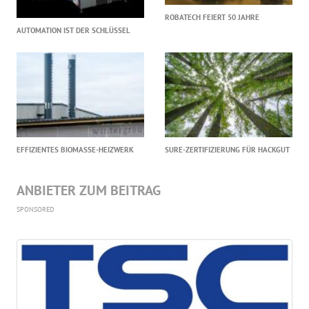
ROBATECH FEIERT 50 JAHRE
AUTOMATION IST DER SCHLÜSSEL
EFFIZIENTES BIOMASSE-HEIZWERK
SURE-ZERTIFIZIERUNG FÜR HACKGUT
ANBIETER ZUM BEITRAG
SPONSORED