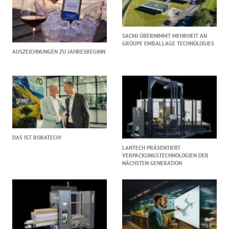
SACMI ÜBERNIMMT MEHRHEIT AN
GROUPE EMBALLAGE TECHNOLOGIES
AUSZEICHNUNGEN ZU JAHRESBEGINN
DAS IST ROBATECH!
LANTECH PRÄSENTIERT
VERPACKUNGSTECHNOLOGIEN DER
NÄCHSTEN GENERATION