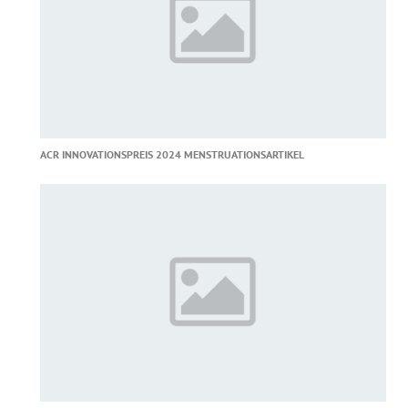
ACR INNOVATIONSPREIS 2024 MENSTRUATIONSARTIKEL