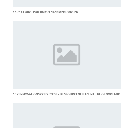
360°-GLUING FÜR ROBOTERANWENDUNGEN
ACR INNOVATIONSPREIS 2024 – RESSOURCENEFFIZIENTE PHOTOVOLTAIK