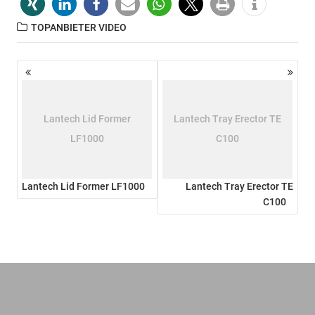
TOPANBIETER VIDEO
Beitragsnavigation
Lantech Lid Former
Lantech Tray Erector TE
LF1000
C100
Lantech Lid Former LF1000
Lantech Tray Erector TE
C100