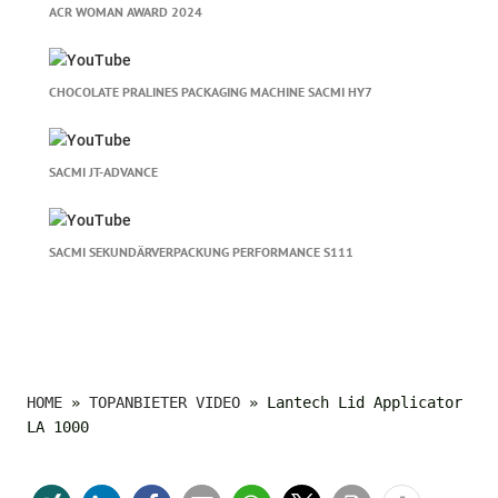
ACR WOMAN AWARD 2024
CHOCOLATE PRALINES PACKAGING MACHINE SACMI HY7
SACMI JT-ADVANCE
SACMI SEKUNDÄRVERPACKUNG PERFORMANCE S111
HOME
»
TOPANBIETER VIDEO
»
Lantech Lid Applicator
LA 1000