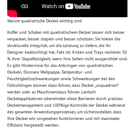
Warum quadratische Deckel wichtig sind
Koffer und Schalen mit quadratischem Deckel lassen sich besser
verpacken, besser stapeln und besser schützen. Sie bieten die
strukturelle Integrität, um die Leistung zu liefern, die ihr
Designer beabsichtigt hat. Fakt ist: Kisten und Trays verlieren 30
% ihrer Stapelfestigkeit, wenn ihre Seiten nicht ausgerichtet sind.
Es gibt Hindernisse für das Anbringen von quadratischen
Deckeln. Dünnere Wellpappe, Temperatur- und
Feuchtigkeitsschwankungen sowie Schwankungen bei den
Fallrohlingen können dazu führen, dass Deckel „unquadriert"
werden oder zu Maschinenstaus führen. Lantech
Deckelapplikatoren überwinden diese Barrieren durch präzises
Deckelmanagement und 100%ige Kontrolle der Deckel während
des gesamten Anwendungsprozesses, um sicherzustellen, dass
Ihre Deckel wie vorgesehen funktionieren und mit maximaler
Effizienz hergestellt werden.