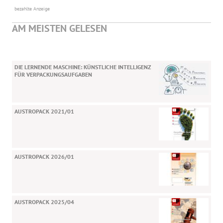
bezahlte Anzeige
AM MEISTEN GELESEN
DIE LERNENDE MASCHINE: KÜNSTLICHE INTELLIGENZ
FÜR VERPACKUNGSAUFGABEN
AUSTROPACK 2021/01
AUSTROPACK 2026/01
AUSTROPACK 2025/04