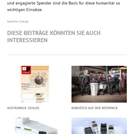
und engagierte Spender sind die Basis für diese humanitär so
wichtigen Einsätze.
bezahlte Anzeige
DIESE BEITRÄGE KÖNNTEN SIE AUCH
INTERESSIEREN
AUSTROPACK 2026/01
ROBATECH AUF DER INTERPACK