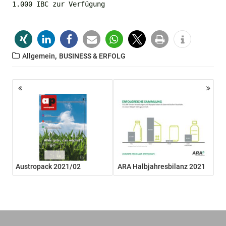
1.000 IBC zur Verfügung
,
Allgemein
BUSINESS & ERFOLG
Beitragsnavigation
Austropack 2021/02
ARA Halbjahresbilanz 2021