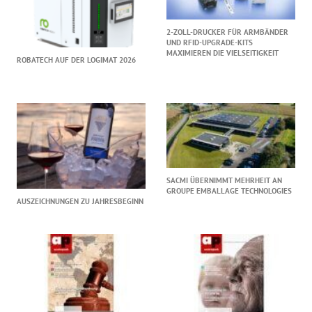
2-ZOLL-DRUCKER FÜR ARMBÄNDER
UND RFID-UPGRADE-KITS
MAXIMIEREN DIE VIELSEITIGKEIT
ROBATECH AUF DER LOGIMAT 2026
SACMI ÜBERNIMMT MEHRHEIT AN
GROUPE EMBALLAGE TECHNOLOGIES
AUSZEICHNUNGEN ZU JAHRESBEGINN