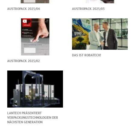
AUSTROPACK 2025/04
AUSTROPACK 2025/03
DAS IST ROBATECH!
AUSTROPACK 2025/02
LANTECH PRÄSENTIERT
VERPACKUNGSTECHNOLOGIEN DER
NÄCHSTEN GENERATION