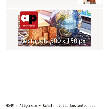
HOME
»
Allgemein
»
Schütz stellt kostenlos über