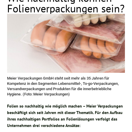
Folienverpackungen sein?
Meier Verpackungen GmbH steht seit mehr als 35 Jahren für
Kompetenz in den Segmenten Lebensmittel-, To-go-Verpackungen,
Versandverpackungen und Produkten für die innerbetriebliche
Hygiene. (Foto: Meier Verpackungen)
Folien so nachhaltig wie möglich machen – Meier Verpackungen
beschäftigt sich seit Jahren mit dieser Thematik. Für den Aufbau
ihres nachhaltigen Portfolios an Folienlösungen verfolgt das
Unternehmen drei verschiedene Ansätze: