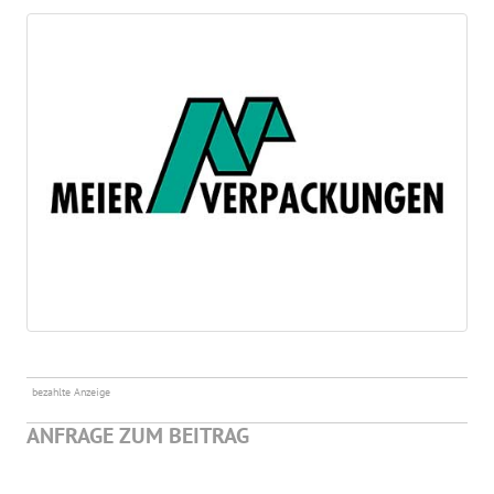
bezahlte Anzeige
ANFRAGE ZUM BEITRAG