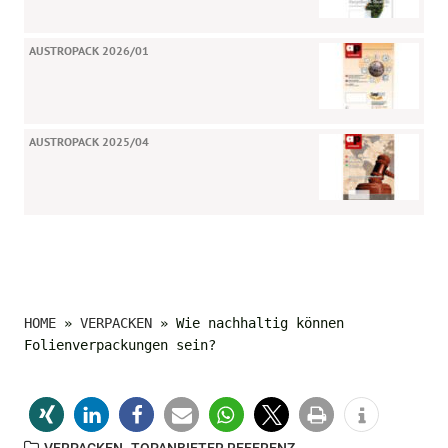
AUSTROPACK 2026/01
AUSTROPACK 2025/04
HOME
»
VERPACKEN
»
Wie nachhaltig können
Folienverpackungen sein?
,