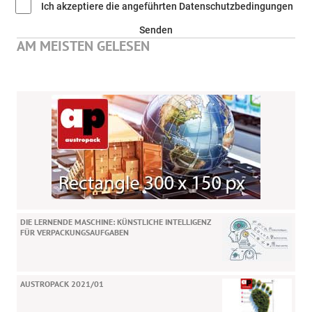
Ich akzeptiere die angeführten Datenschutzbedingungen
Senden
AM MEISTEN GELESEN
DIE LERNENDE MASCHINE: KÜNSTLICHE INTELLIGENZ
FÜR VERPACKUNGSAUFGABEN
AUSTROPACK 2021/01