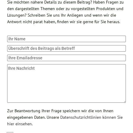
Sie möchten nähere Details zu diesem Beitrag? Haben Fragen zu
den dargestellten Themen oder zu vorgestellten Produkten und
Lösungen? Schreiben Sie uns Ihr Anliegen und wenn wir die
Antwort nicht parat haben, finden wir sie gerne für Sie heraus.
Zur Beantwortung Ihrer Frage speichern wir die von Ihnen
eingegebenen Daten. Unsere
Datenschutzrichtlinien können Sie
hier einsehen
.