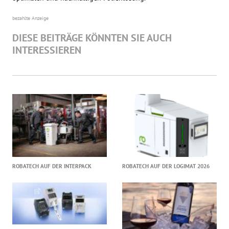
bezahlte Anzeige
DIESE BEITRÄGE KÖNNTEN SIE AUCH
INTERESSIEREN
ROBATECH AUF DER INTERPACK
ROBATECH AUF DER LOGIMAT 2026