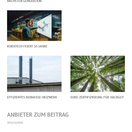
NÄCHSTEN GENERATION
ROBATECH FEIERT 50 JAHRE
EFFIZIENTES BIOMASSE-HEIZWERK
SURE-ZERTIFIZIERUNG FÜR HACKGUT
ANBIETER ZUM BEITRAG
SPONSORED