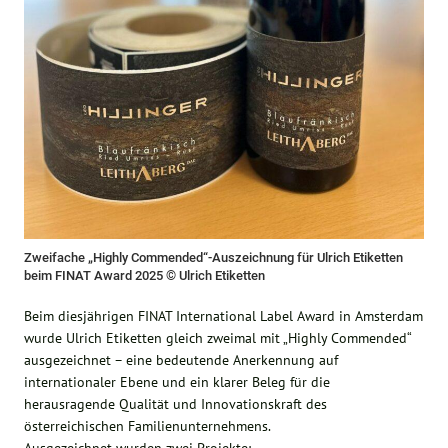
Zweifache „Highly Commended“-Auszeichnung für Ulrich Etiketten
beim FINAT Award 2025 © Ulrich Etiketten
Beim diesjährigen FINAT International Label Award in Amsterdam
wurde Ulrich Etiketten gleich zweimal mit „Highly Commended“
ausgezeichnet – eine bedeutende Anerkennung auf
internationaler Ebene und ein klarer Beleg für die
herausragende Qualität und Innovationskraft des
österreichischen Familienunternehmens.