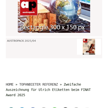
AUSTROPACK 2025/04
HOME
»
TOPANBIETER REFERENZ
»
Zweifache
Auszeichnung für Ulrich Etiketten beim FINAT
Award 2025