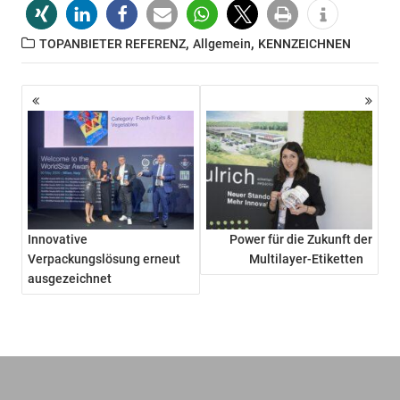
,
,
TOPANBIETER REFERENZ
Allgemein
KENNZEICHNEN
Beitragsnavigation
Innovative
Power für die Zukunft der
Verpackungslösung erneut
Multilayer-Etiketten
ausgezeichnet