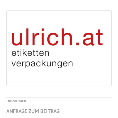
bezahlte Anzeige
ANFRAGE ZUM BEITRAG