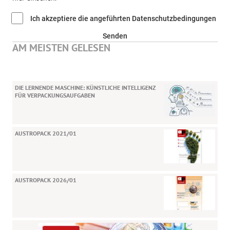
Ich akzeptiere die angeführten Datenschutzbedingungen
Senden
AM MEISTEN GELESEN
DIE LERNENDE MASCHINE: KÜNSTLICHE INTELLIGENZ
FÜR VERPACKUNGSAUFGABEN
AUSTROPACK 2021/01
AUSTROPACK 2026/01