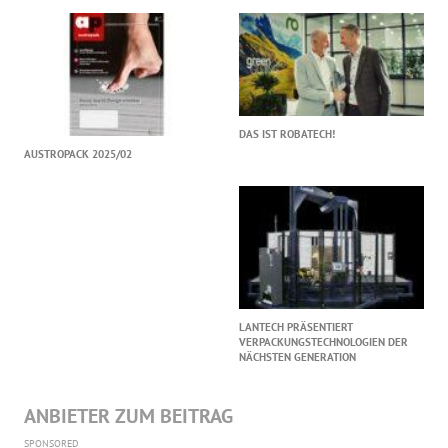
DAS IST ROBATECH!
AUSTROPACK 2025/02
LANTECH PRÄSENTIERT
VERPACKUNGSTECHNOLOGIEN DER
NÄCHSTEN GENERATION
ANBIETER ZUM BEITRAG
SPONSORED