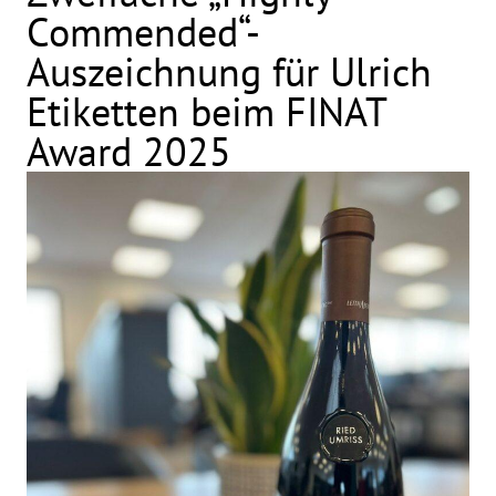
Commended“-
Auszeichnung für Ulrich
Etiketten beim FINAT
Award 2025