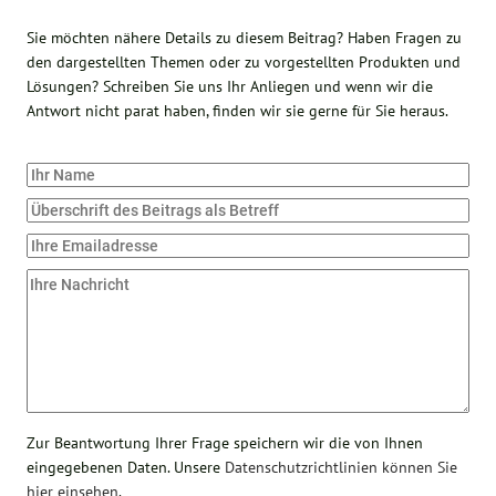
Sie möchten nähere Details zu diesem Beitrag? Haben Fragen zu
den dargestellten Themen oder zu vorgestellten Produkten und
Lösungen? Schreiben Sie uns Ihr Anliegen und wenn wir die
Antwort nicht parat haben, finden wir sie gerne für Sie heraus.
Zur Beantwortung Ihrer Frage speichern wir die von Ihnen
eingegebenen Daten. Unsere
Datenschutzrichtlinien können Sie
hier einsehen
.