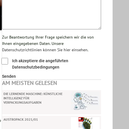
Zur Beantwortung Ihrer Frage speichern wir die von
Ihnen eingegebenen Daten. Unsere
Datenschutzrichtlinien können Sie hier einsehen
.
Ich akzeptiere die angeführten
Datenschutzbedingungen
Senden
AM MEISTEN GELESEN
DIE LERNENDE MASCHINE: KÜNSTLICHE
INTELLIGENZ FÜR
VERPACKUNGSAUFGABEN
AUSTROPACK 2021/01
o