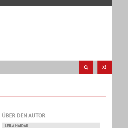
ÜBER DEN AUTOR
LEILA HAIDAR