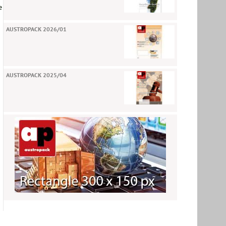
e
AUSTROPACK 2026/01
AUSTROPACK 2025/04