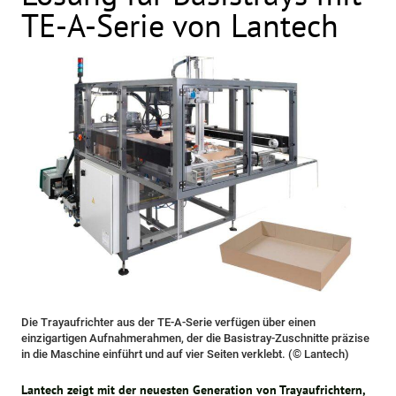
TE-A-Serie von Lantech
Die Trayaufrichter aus der TE-A-Serie verfügen über einen
einzigartigen Aufnahmerahmen, der die Basistray-Zuschnitte präzise
in die Maschine einführt und auf vier Seiten verklebt. (© Lantech)
Lantech zeigt mit der neuesten Generation von Trayaufrichtern,