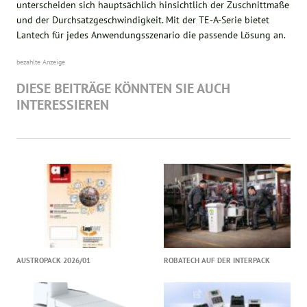
unterscheiden sich hauptsächlich hinsichtlich der Zuschnittmaße
und der Durchsatzgeschwindigkeit. Mit der TE-A-Serie bietet
Lantech für jedes Anwendungsszenario die passende Lösung an.
bezahlte Anzeige
DIESE BEITRÄGE KÖNNTEN SIE AUCH
INTERESSIEREN
AUSTROPACK 2026/01
ROBATECH AUF DER INTERPACK