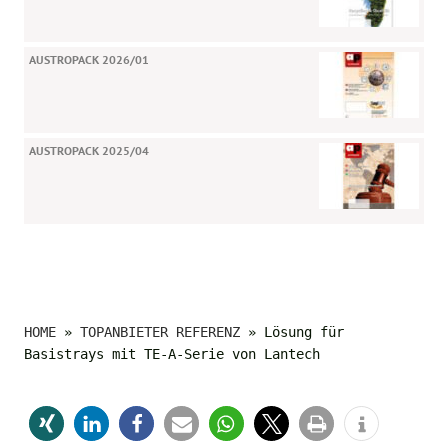
AUSTROPACK 2026/01
AUSTROPACK 2025/04
HOME
»
TOPANBIETER REFERENZ
»
Lösung für
Basistrays mit TE-A-Serie von Lantech