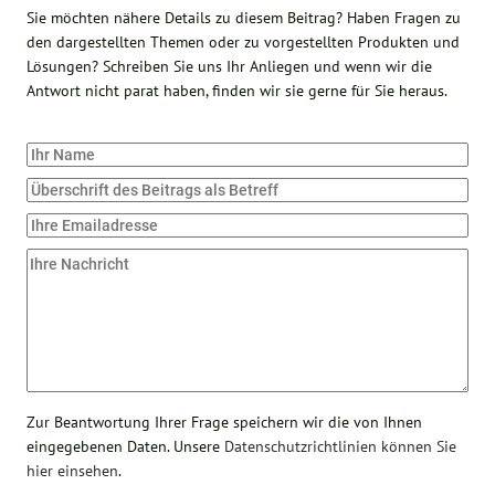
Sie möchten nähere Details zu diesem Beitrag? Haben Fragen zu
den dargestellten Themen oder zu vorgestellten Produkten und
Lösungen? Schreiben Sie uns Ihr Anliegen und wenn wir die
Antwort nicht parat haben, finden wir sie gerne für Sie heraus.
Zur Beantwortung Ihrer Frage speichern wir die von Ihnen
eingegebenen Daten. Unsere
Datenschutzrichtlinien können Sie
hier einsehen
.