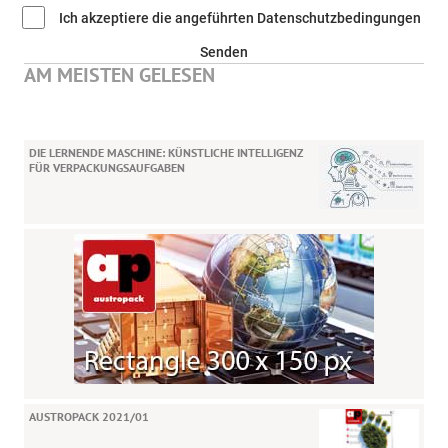
Ich akzeptiere die angeführten Datenschutzbedingungen
Senden
AM MEISTEN GELESEN
DIE LERNENDE MASCHINE: KÜNSTLICHE INTELLIGENZ
FÜR VERPACKUNGSAUFGABEN
AUSTROPACK 2021/01