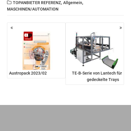
,
,
TOPANBIETER REFERENZ
Allgemein
MASCHINEN/AUTOMATION
Beitragsnavigation
Austropack 2023/02
TE-B-Serie von Lantech für
gedeckelte Trays