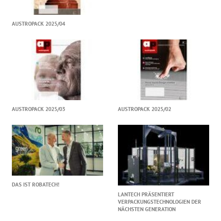
AUSTROPACK 2025/04
AUSTROPACK 2025/03
AUSTROPACK 2025/02
DAS IST ROBATECH!
LANTECH PRÄSENTIERT
VERPACKUNGSTECHNOLOGIEN DER
NÄCHSTEN GENERATION