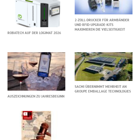
2-ZOLL-DRUCKER FÜR ARMBÄNDER
UND RFID-UPGRADE-KITS
MAXIMIEREN DIE VIELSEITIGKEIT
ROBATECH AUF DER LOGIMAT 2026
SACMI ÜBERNIMMT MEHRHEIT AN
GROUPE EMBALLAGE TECHNOLOGIES
AUSZEICHNUNGEN ZU JAHRESBEGINN