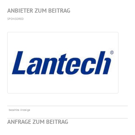
ANBIETER ZUM BEITRAG
SPONSORED
bezahlte Anzeige
ANFRAGE ZUM BEITRAG