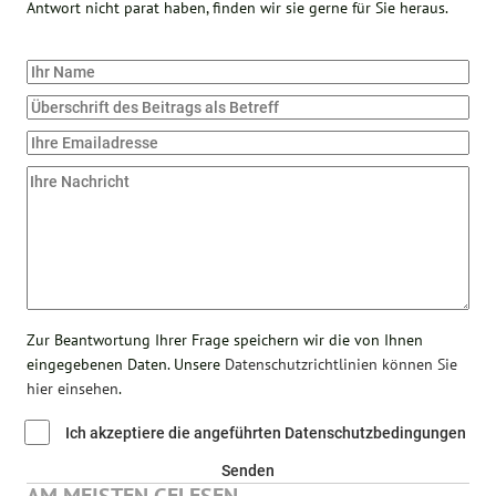
Antwort nicht parat haben, finden wir sie gerne für Sie heraus.
Zur Beantwortung Ihrer Frage speichern wir die von Ihnen
eingegebenen Daten. Unsere
Datenschutzrichtlinien können Sie
hier einsehen
.
Ich akzeptiere die angeführten Datenschutzbedingungen
Senden
AM MEISTEN GELESEN