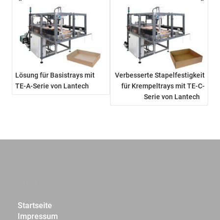
Lösung für Basistrays mit
Verbesserte Stapelfestigkeit
TE-A-Serie von Lantech
für Krempeltrays mit TE-C-
Serie von Lantech
QUICKLINKS
Startseite
Impressum