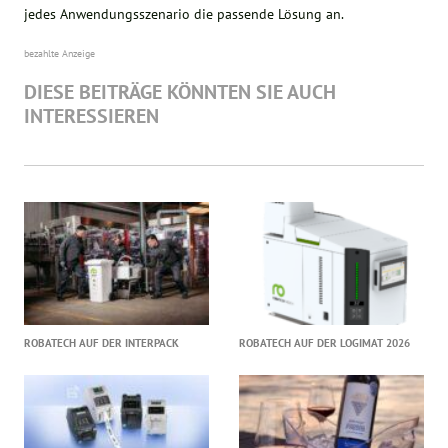
jedes Anwendungsszenario die passende Lösung an.
bezahlte Anzeige
DIESE BEITRÄGE KÖNNTEN SIE AUCH
INTERESSIEREN
ROBATECH AUF DER INTERPACK
ROBATECH AUF DER LOGIMAT 2026