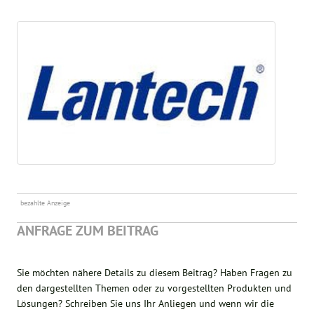
bezahlte Anzeige
ANFRAGE ZUM BEITRAG
Sie möchten nähere Details zu diesem Beitrag? Haben Fragen zu
den dargestellten Themen oder zu vorgestellten Produkten und
Lösungen? Schreiben Sie uns Ihr Anliegen und wenn wir die