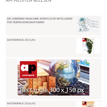
DIE LERNENDE MASCHINE: KÜNSTLICHE INTELLIGENZ
FÜR VERPACKUNGSAUFGABEN
AUSTROPACK 2021/01
AUSTROPACK 2026/01