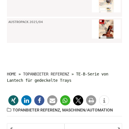
AUSTROPACK 2025/04
HOME
»
TOPANBIETER REFERENZ
»
TE-B-Serie von
Lantech für gedeckelte Trays
,
TOPANBIETER REFERENZ
MASCHINEN/AUTOMATION
Beitragsnavigation