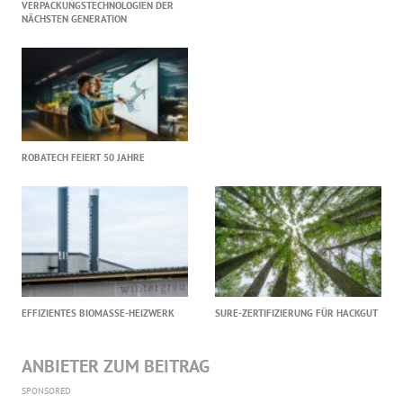
VERPACKUNGSTECHNOLOGIEN DER
NÄCHSTEN GENERATION
ROBATECH FEIERT 50 JAHRE
EFFIZIENTES BIOMASSE-HEIZWERK
SURE-ZERTIFIZIERUNG FÜR HACKGUT
ANBIETER ZUM BEITRAG
SPONSORED