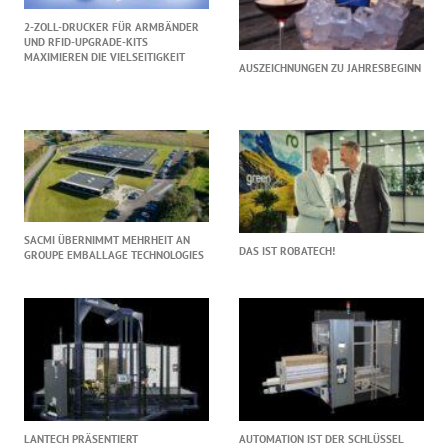
2-ZOLL-DRUCKER FÜR ARMBÄNDER
UND RFID-UPGRADE-KITS
MAXIMIEREN DIE VIELSEITIGKEIT
AUSZEICHNUNGEN ZU JAHRESBEGINN
SACMI ÜBERNIMMT MEHRHEIT AN
DAS IST ROBATECH!
GROUPE EMBALLAGE TECHNOLOGIES
LANTECH PRÄSENTIERT
AUTOMATION IST DER SCHLÜSSEL