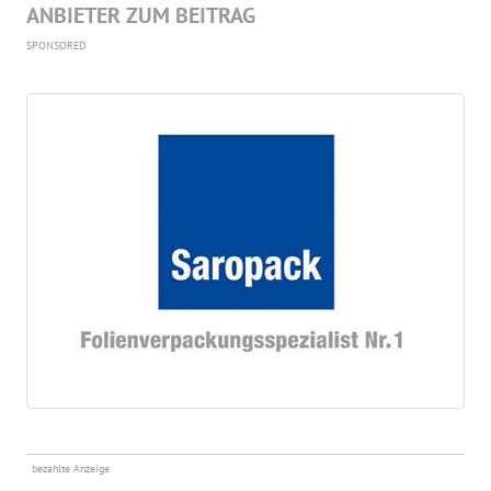
ANBIETER ZUM BEITRAG
SPONSORED
bezahlte Anzeige