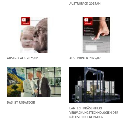
AUSTROPACK 2025/04
AUSTROPACK 2025/03
AUSTROPACK 2025/02
DAS IST ROBATECH!
LANTECH PRÄSENTIERT
VERPACKUNGSTECHNOLOGIEN DER
NÄCHSTEN GENERATION