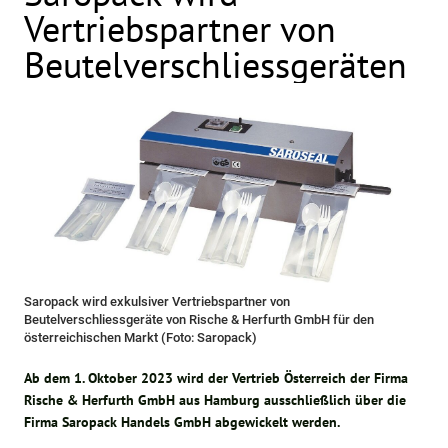
Vertriebspartner von
Beutelverschliessgeräten
Saropack wird exkulsiver Vertriebspartner von
Beutelverschliessgeräte von Rische & Herfurth GmbH für den
österreichischen Markt (Foto: Saropack)
Ab dem 1. Oktober 2023 wird der Vertrieb Österreich der Firma
Rische & Herfurth GmbH aus Hamburg ausschließlich über die
Firma Saropack Handels GmbH abgewickelt werden.