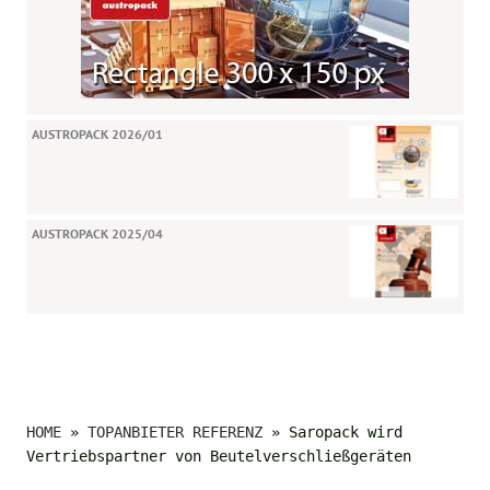
AUSTROPACK 2026/01
AUSTROPACK 2025/04
HOME
»
TOPANBIETER REFERENZ
»
Saropack wird
Vertriebspartner von Beutelverschließgeräten