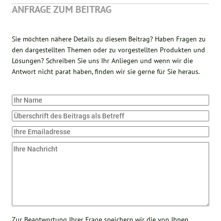
ANFRAGE ZUM BEITRAG
Sie möchten nähere Details zu diesem Beitrag? Haben Fragen zu
den dargestellten Themen oder zu vorgestellten Produkten und
Lösungen? Schreiben Sie uns Ihr Anliegen und wenn wir die
Antwort nicht parat haben, finden wir sie gerne für Sie heraus.
Zur Beantwortung Ihrer Frage speichern wir die von Ihnen