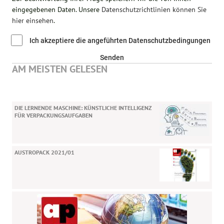
eingegebenen Daten. Unsere
Datenschutzrichtlinien können Sie
hier einsehen
.
Ich akzeptiere die angeführten Datenschutzbedingungen
Senden
AM MEISTEN GELESEN
DIE LERNENDE MASCHINE: KÜNSTLICHE INTELLIGENZ
FÜR VERPACKUNGSAUFGABEN
AUSTROPACK 2021/01