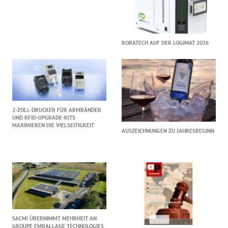
ROBATECH AUF DER LOGIMAT 2026
2-ZOLL-DRUCKER FÜR ARMBÄNDER
UND RFID-UPGRADE-KITS
MAXIMIEREN DIE VIELSEITIGKEIT
AUSZEICHNUNGEN ZU JAHRESBEGINN
SACMI ÜBERNIMMT MEHRHEIT AN
GROUPE EMBALLAGE TECHNOLOGIES