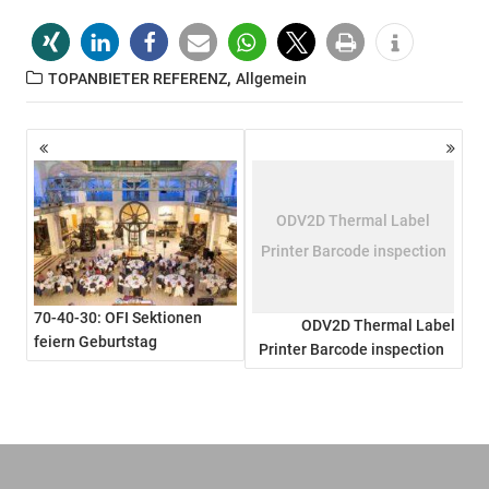
,
TOPANBIETER REFERENZ
Allgemein
Beitragsnavigation
ODV2D Thermal Label
Printer Barcode inspection
70-40-30: OFI Sektionen
ODV2D Thermal Label
feiern Geburtstag
Printer Barcode inspection