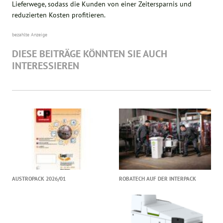
Lieferwege, sodass die Kunden von einer Zeitersparnis und
reduzierten Kosten profitieren.
bezahlte Anzeige
DIESE BEITRÄGE KÖNNTEN SIE AUCH
INTERESSIEREN
AUSTROPACK 2026/01
ROBATECH AUF DER INTERPACK